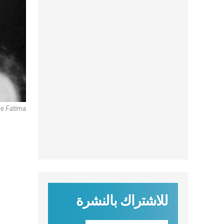
De Fatima
للاشتراك بالنشرة