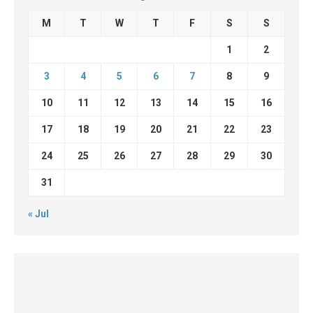
M
T
W
T
F
S
S
1
2
3
4
5
6
7
8
9
10
11
12
13
14
15
16
17
18
19
20
21
22
23
24
25
26
27
28
29
30
31
« Jul