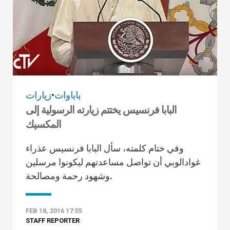
باباوات
•
زيارات
البابا فرنسيس يختتم زيارته الرسولية إلى
المكسيك
وفي ختام كلمته، سأل البابا فرنسيس عذراء
غوادالوبي أن تواصل مساعدتهم ليكونوا مرسلين
وشهود رحمة ومصالحة.
FEB 18, 2016 17:55
STAFF REPORTER