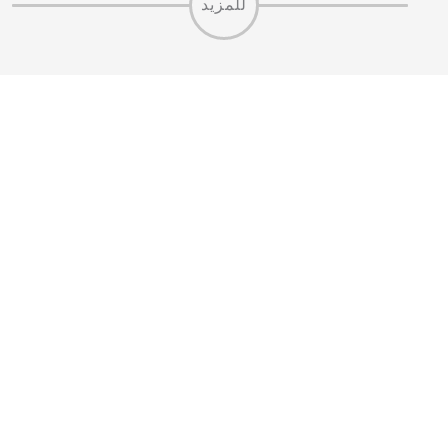
للمزيد