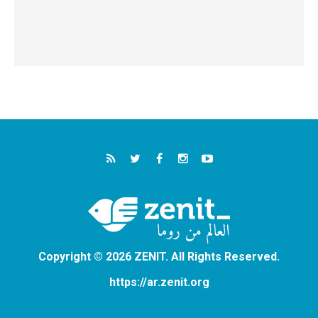
Copyright © 2026 ZENIT. All Rights Reserved.
https://ar.zenit.org