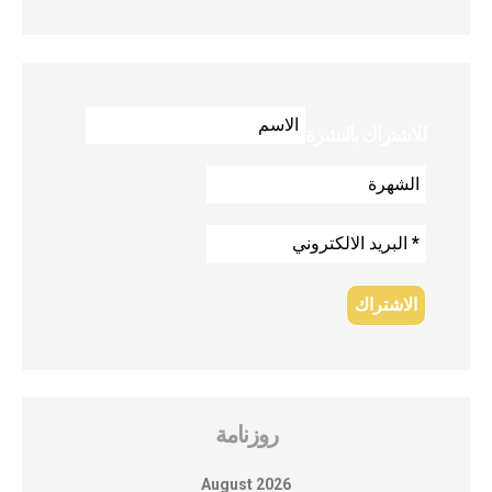
للاشتراك بالنشرة
روزنامة
August 2026