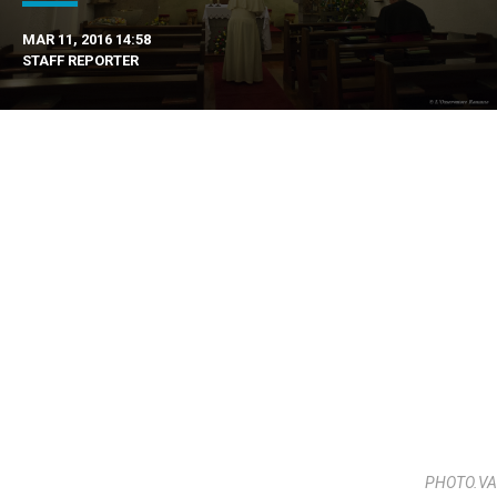
MAR 11, 2016 14:58
STAFF REPORTER
PHOTO.VA