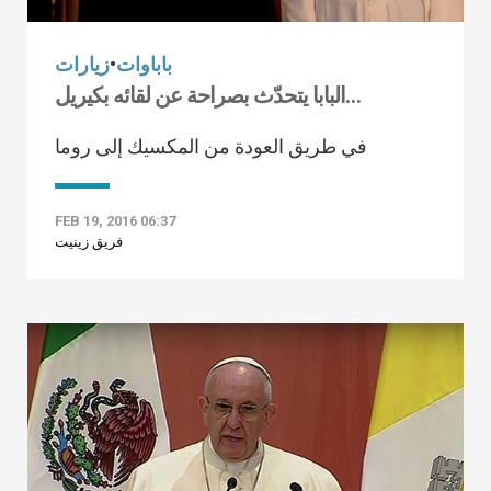
باباوات
•
زيارات
البابا يتحدّث بصراحة عن لقائه بكيريل…
في طريق العودة من المكسيك إلى روما
FEB 19, 2016 06:37
فريق زينيت