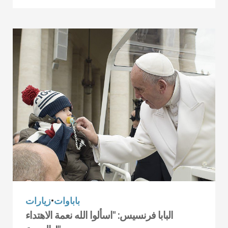
باباوات
•
زيارات
البابا فرنسيس: "اسألوا الله نعمة الاهتداء