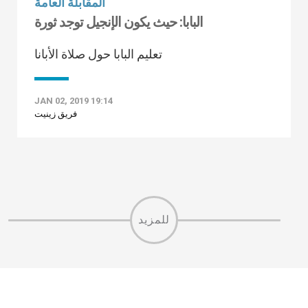
المقابلة العامة
البابا: حيث يكون الإنجيل توجد ثورة
تعليم البابا حول صلاة الأبانا
JAN 02, 2019 19:14
فريق زينيت
للمزيد