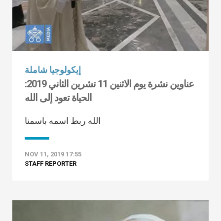
إيكولوجيا شاملة
عناوين نشرة يوم الاثنين 11 تشرين الثاني 2019:
الحياة تعود إلى الله
الله ربط اسمه باسمنا
NOV 11, 2019 17:55
STAFF REPORTER