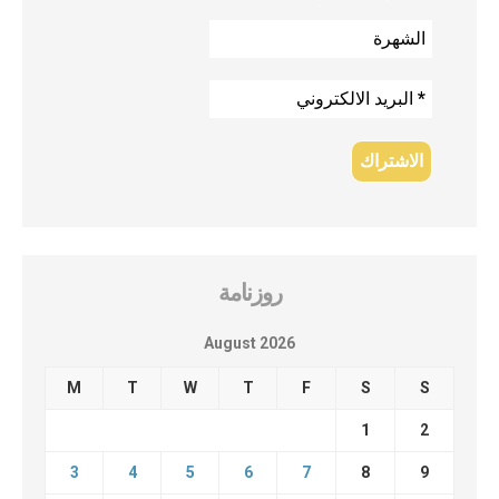
روزنامة
August 2026
M
T
W
T
F
S
S
1
2
3
4
5
6
7
8
9