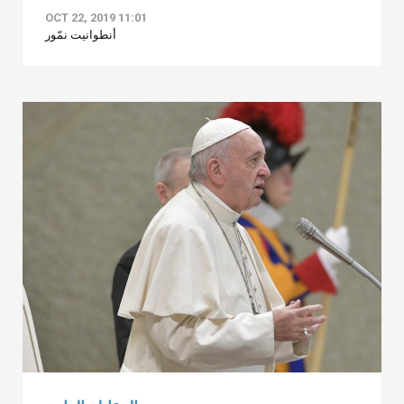
OCT 22, 2019 11:01
أنطوانيت نمّور