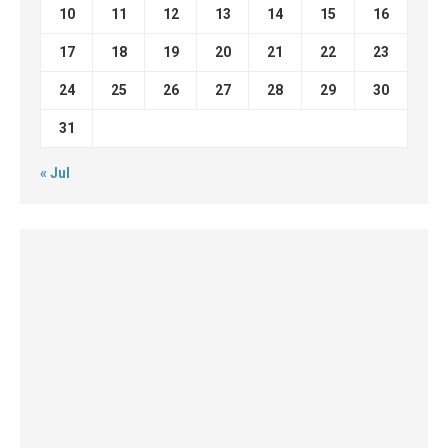
10
11
12
13
14
15
16
17
18
19
20
21
22
23
24
25
26
27
28
29
30
31
« Jul