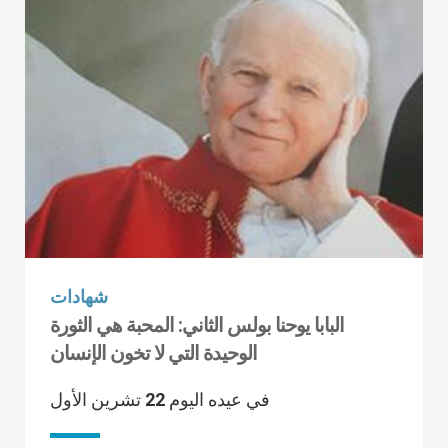
شهادات
البابا يوحنا بولس الثاني: المحبة هي الثورة
الوحيدة التي لا تخون الإنسان
في عيده اليوم 22 تشرين الأول