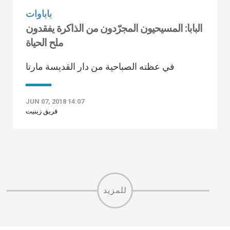
باباوات
البابا: المسيحيون المجرّدون من الذاكرة يفقدون
ملح الحياة
في عظته الصباحية من دار القديسة مارتا
JUN 07, 2018 14:07
فريق زينيت
للمزيد