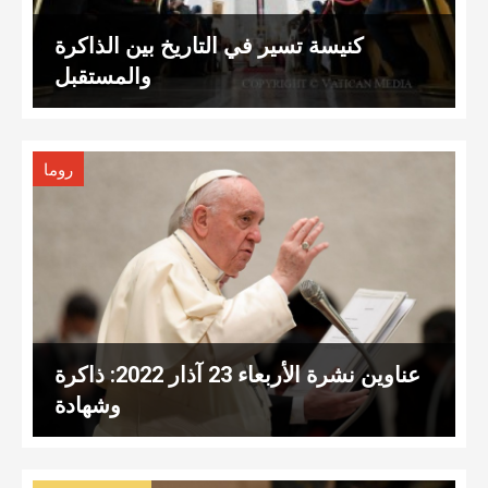
كنيسة تسير في التاريخ بين الذاكرة
والمستقبل
روما
عناوين نشرة الأربعاء 23 آذار 2022: ذاكرة
وشهادة