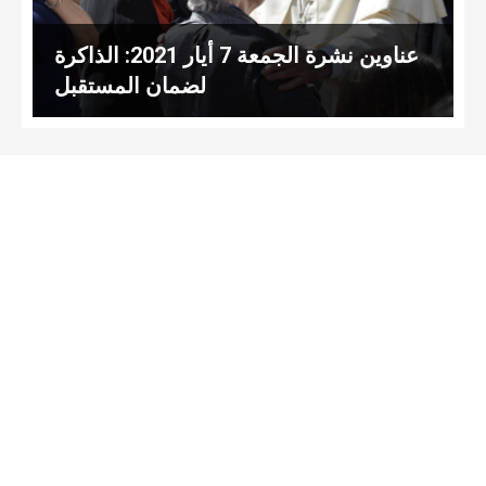
عناوين نشرة الجمعة 7 أيار 2021: الذاكرة
لضمان المستقبل