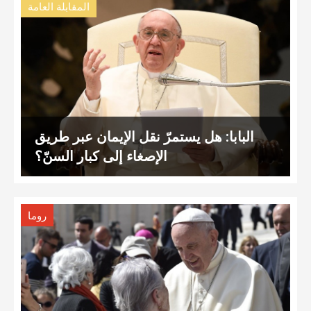
المقابلة العامة
البابا: هل يستمرّ نقل الإيمان عبر طريق
الإصغاء إلى كبار السنّ؟
روما