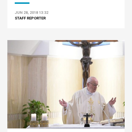
JUN 28, 2018 13:32
STAFF REPORTER