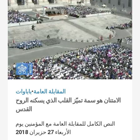
المقابلة العامة
•
باباوات
الامتنان هو سمة تميّز القلب الذي يسكنه الروح
القدس
النص الكامل للمقابلة العامة مع المؤمنين يوم
الأربعاء 27 حزيران 2018