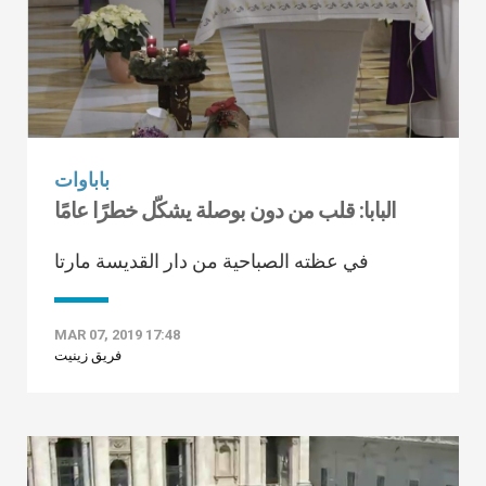
باباوات
البابا: قلب من دون بوصلة يشكّل خطرًا عامًا
في عظته الصباحية من دار القديسة مارتا
MAR 07, 2019 17:48
فريق زينيت