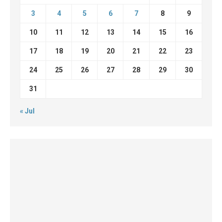
3
4
5
6
7
8
9
10
11
12
13
14
15
16
17
18
19
20
21
22
23
24
25
26
27
28
29
30
31
« Jul