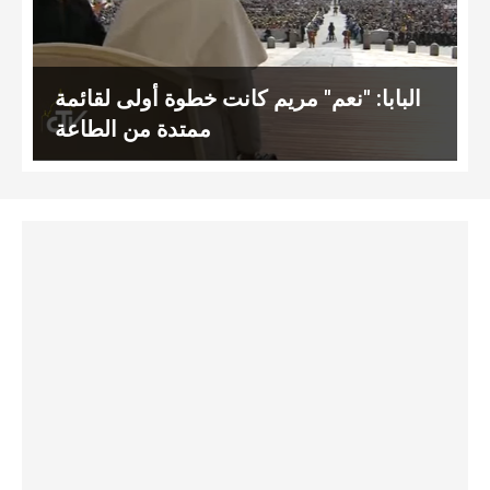
البابا: "نعم" مريم كانت خطوة أولى لقائمة
ممتدة من الطاعة