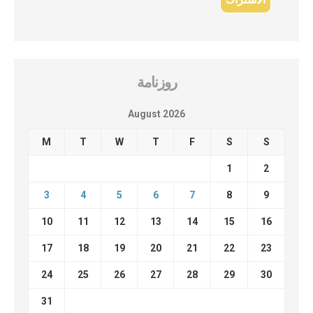
روزنامة
August 2026
M
T
W
T
F
S
S
1
2
3
4
5
6
7
8
9
10
11
12
13
14
15
16
17
18
19
20
21
22
23
24
25
26
27
28
29
30
31