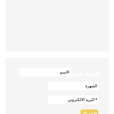
للاشتراك بالنشرة