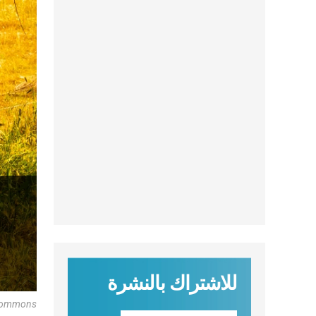
للاشتراك بالنشرة
 Commons