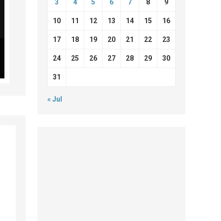
3
4
5
6
7
8
9
10
11
12
13
14
15
16
17
18
19
20
21
22
23
24
25
26
27
28
29
30
31
« Jul