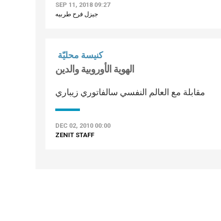
SEP 11, 2018 09:27
جيزل فرح طربيه
كنيسة محليّة
الهوية الأوروبية والدين
مقابلة مع العالم النفسي سالفاتوري زيباري
DEC 02, 2010 00:00
ZENIT STAFF