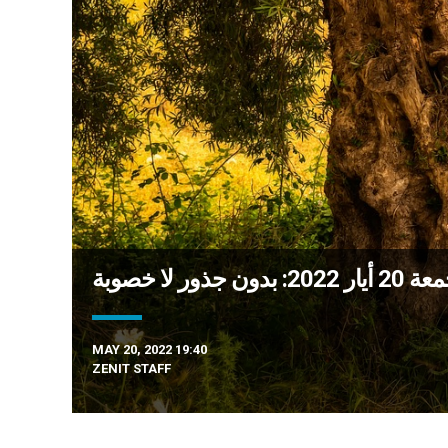
ذور لا خصوبة
MAY 20, 2022 19:40
ZENIT STAFF