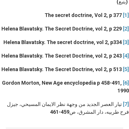
(يتبع)
The secret doctrine, Vol 2, p 377
[1]
Helena Blavatsky. The Secret Doctrine, vol 2, p 229
[2]
Helena Blavatsky. The secret doctrine, vol 2, p334
[3]
Helena Blavatsky. The Secret Doctrine, vol 2, p 243
[4]
Helena Blavatsky. The Secret Doctrine, vol 2, p 513
[5]
Gordon Morton, New Age encyclopedia p 458-491,
[6]
1990
[7]
تيار العصر الجديد من وجهة نظر الايمان المسيحي، جيزل
فرح طربيه، دار المشرق، ص459-461