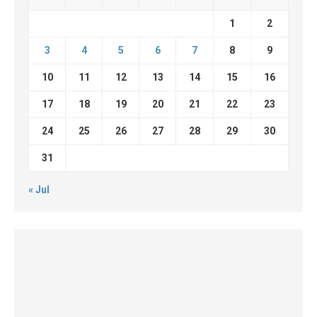
1
2
3
4
5
6
7
8
9
10
11
12
13
14
15
16
17
18
19
20
21
22
23
24
25
26
27
28
29
30
31
« Jul