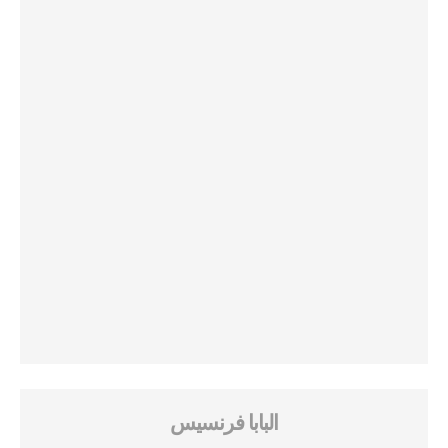
البابا فرنسيس