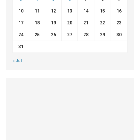
10
11
12
13
14
15
16
17
18
19
20
21
22
23
24
25
26
27
28
29
30
31
« Jul