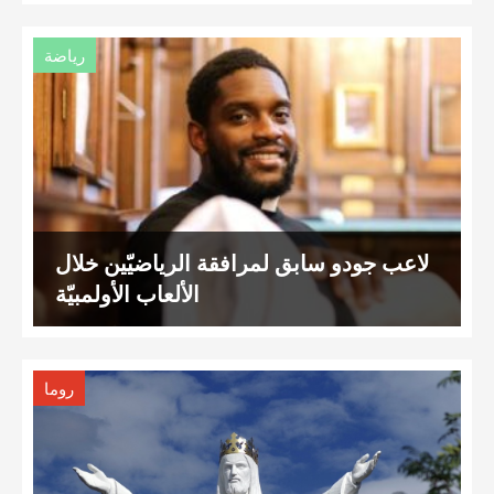
رياضة
لاعب جودو سابق لمرافقة الرياضيّين خلال
الألعاب الأولمبيّة
روما