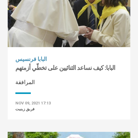
البابا فرنسيس
البابا: كيف نساعد الثنائيين على تخطّي أزمتهم
المرافقة
NOV 09, 2021 17:13
فريق زينيت