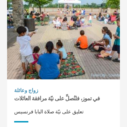
زواج وعائلة
في تموز، فلنُصلِّ على نيّة مرافقة العائلات
تعليق على نيّة صلاة البابا فرنسيس