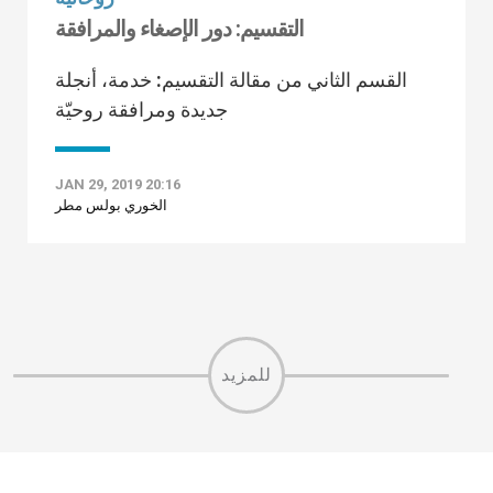
التقسيم: دور الإصغاء والمرافقة
القسم الثاني من مقالة التقسيم: خدمة، أنجلة
جديدة ومرافقة روحيّة
JAN 29, 2019 20:16
الخوري بولس مطر
للمزيد