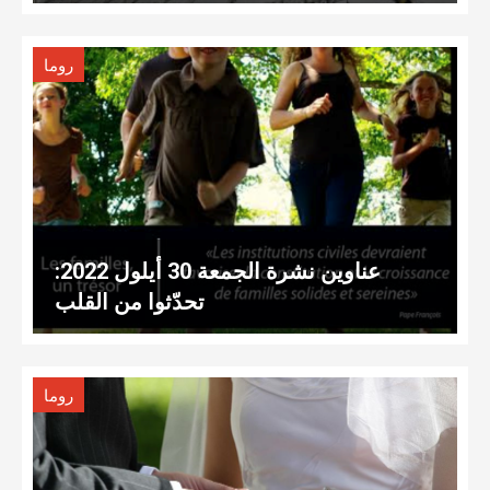
روما
عناوين نشرة الجمعة 30 أيلول 2022:
تحدّثوا من القلب
روما