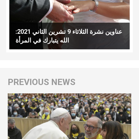
عناوين نشرة الثلاثاء 9 تشرين الثاني 2021:
الله يتبارك في المرأة