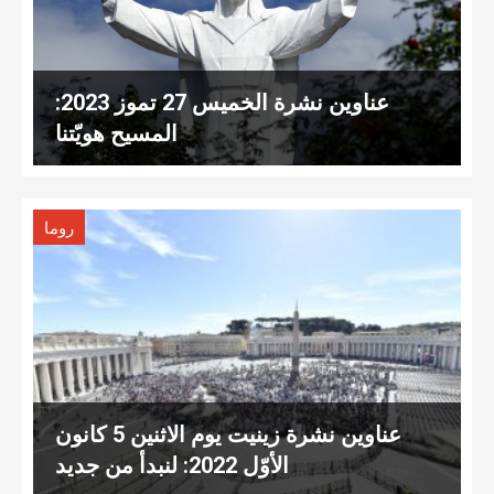
عناوين نشرة الخميس 27 تموز 2023:
المسيح هويّتنا
روما
عناوين نشرة زينيت يوم الاثنين 5 كانون
الأوّل 2022: لنبدأ من جديد