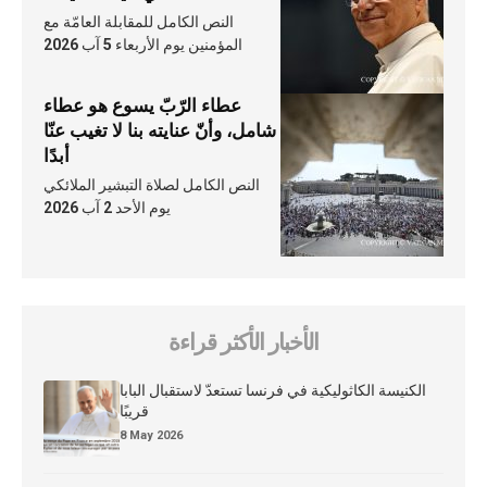
النص الكامل للمقابلة العامّة مع
المؤمنين يوم الأربعاء 5 آب 2026
عطاء الرّبّ يسوع هو عطاء
شامل، وأنّ عنايته بنا لا تغيب عنّا
أبدًا
النص الكامل لصلاة التبشير الملائكي
يوم الأحد 2 آب 2026
الأخبار الأكثر قراءة
الكنيسة الكاثوليكية في فرنسا تستعدّ لاستقبال البابا
قريبًا
8 May 2026