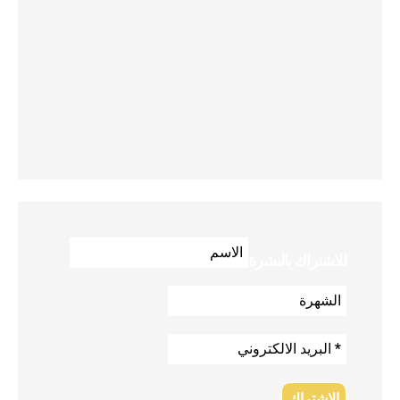
للاشتراك بالنشرة