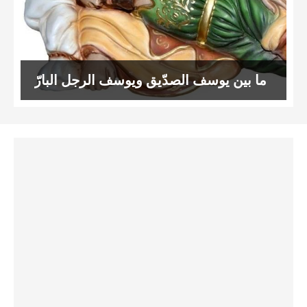
ما بين يوسف الصدّيق ويوسف الرجل البارّ