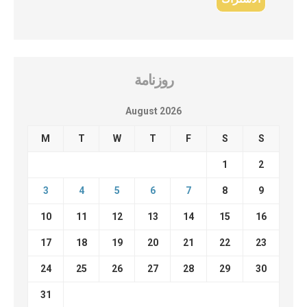
روزنامة
August 2026
M
T
W
T
F
S
S
1
2
3
4
5
6
7
8
9
10
11
12
13
14
15
16
17
18
19
20
21
22
23
24
25
26
27
28
29
30
31