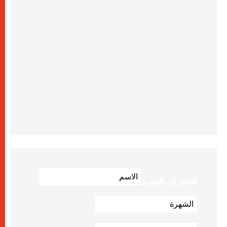
للاشتراك بالنشرة