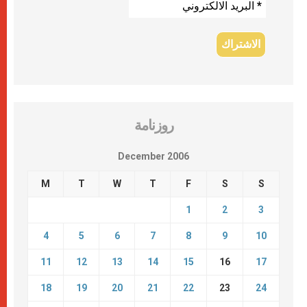
روزنامة
December 2006
M
T
W
T
F
S
S
1
2
3
4
5
6
7
8
9
10
11
12
13
14
15
16
17
18
19
20
21
22
23
24