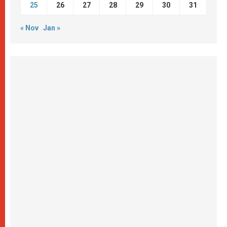
25
26
27
28
29
30
31
« Nov
Jan »