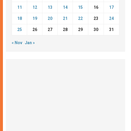
11
12
13
14
15
16
17
18
19
20
21
22
23
24
25
26
27
28
29
30
31
« Nov
Jan »