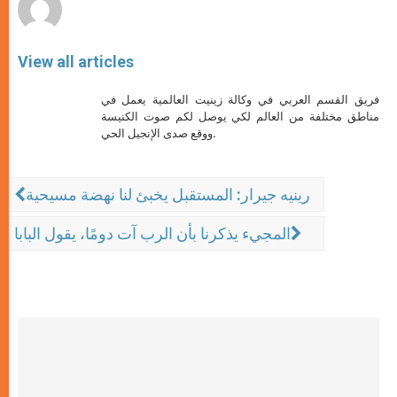
View all articles
فريق القسم العربي في وكالة زينيت العالمية يعمل في
مناطق مختلفة من العالم لكي يوصل لكم صوت الكنيسة
ووقع صدى الإنجيل الحي.
رينيه جيرار: المستقبل يخبئ لنا نهضة مسيحية
المجيء يذكرنا بأن الرب آت دومًا، يقول البابا