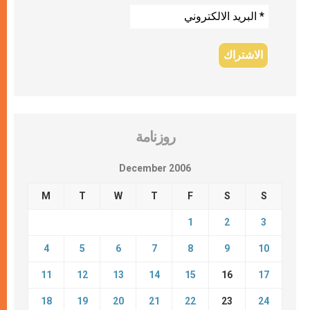
روزنامة
December 2006
M
T
W
T
F
S
S
1
2
3
4
5
6
7
8
9
10
11
12
13
14
15
16
17
18
19
20
21
22
23
24