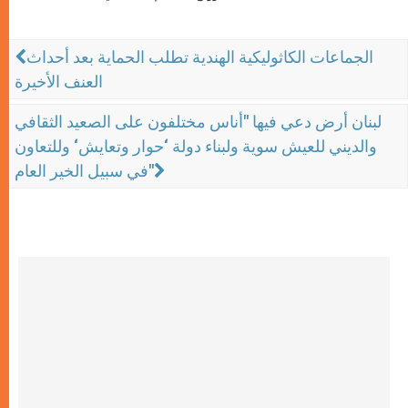
الجماعات الكاثوليكية الهندية تطلب الحماية بعد أحداث
العنف الأخيرة
لبنان أرض دعي فيها "أناس مختلفون على الصعيد الثقافي
والديني للعيش سوية ولبناء دولة ‘حوار وتعايش‘ وللتعاون
في سبيل الخير العام"