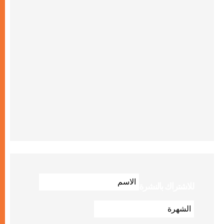
للاشتراك بالنشرة