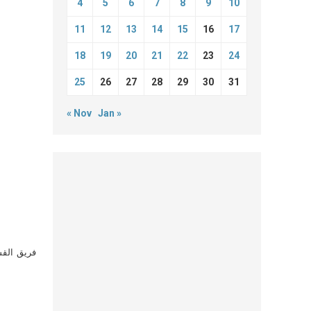
4
5
6
7
8
9
10
11
12
13
14
15
16
17
18
19
20
21
22
23
24
25
26
27
28
29
30
31
« Nov
Jan »
فريق القس