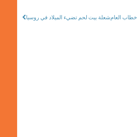
شعلة بيت لحم تضيء الميلاد في روسيا