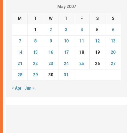
May 2007
M
T
W
T
F
S
S
1
2
3
4
5
6
7
8
9
10
11
12
13
14
15
16
17
18
19
20
21
22
23
24
25
26
27
28
29
30
31
« Apr
Jun »