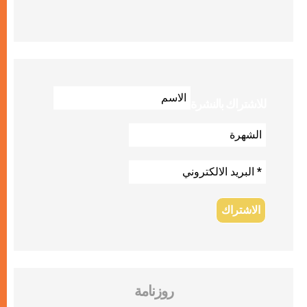
للاشتراك بالنشرة
روزنامة