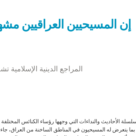
إن المسيحيين العراقيين مشهو
المراجع الدينية الإسلامية
بما يتعرض له المسيحيون في المناطق الساخنة من العراق، جاءت