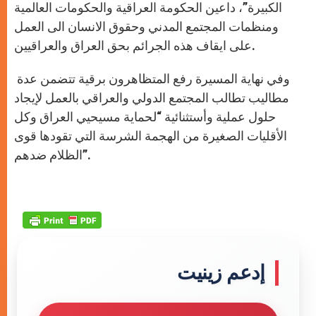
الكبيرة”، داعين الحكومة العراقية والحكومات العالمية
ومنظمات المجتمع المدني وحقوق الانسان الى العمل
على ايقاف هذه الجرائم بحق العراق والعراقيين.
وفي نهاية المسيرة رفع المتظاهرون برقية تتضمن عدة
مطاليب تطالب المجتمع الدولي والعراقي بالعمل لإيجاد
حلول عملية وأستثنائية “لحماية مسيحيي العراق وكل
الأقليات الصغيرة من الهجمة الشرسة التي تقودها قوى
الظلام ضدهم”.
إدعم زينيت