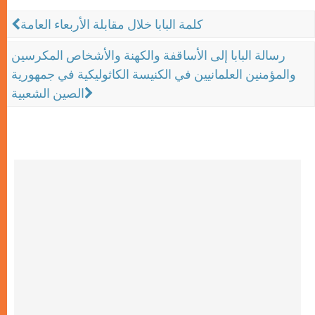
كلمة البابا خلال مقابلة الأربعاء العامة
رسالة البابا إلى الأساقفة والكهنة والأشخاص المكرسين
والمؤمنين العلمانيين في الكنيسة الكاثوليكية في جمهورية
الصين الشعبية