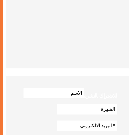
للاشتراك بالنشرة