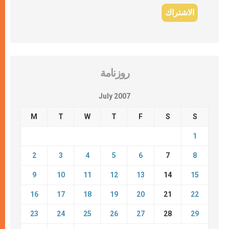
روزنامة
July 2007
M
T
W
T
F
S
S
1
2
3
4
5
6
7
8
9
10
11
12
13
14
15
16
17
18
19
20
21
22
23
24
25
26
27
28
29