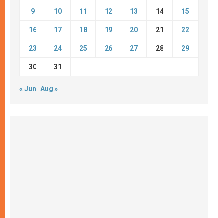
9
10
11
12
13
14
15
16
17
18
19
20
21
22
23
24
25
26
27
28
29
30
31
« Jun
Aug »