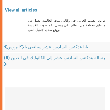
View all articles
فريق القسم العربي في وكالة زينيت العالمية يعمل في
مناطق مختلفة من العالم لكي يوصل لكم صوت الكنيسة
ووقع صدى الإنجيل الحي.
البابا بندكتس السادس عشر سيلتقي بالإكليروس
رسالة بندكتس السادس عشر إلى الكاثوليك في الصين (8)