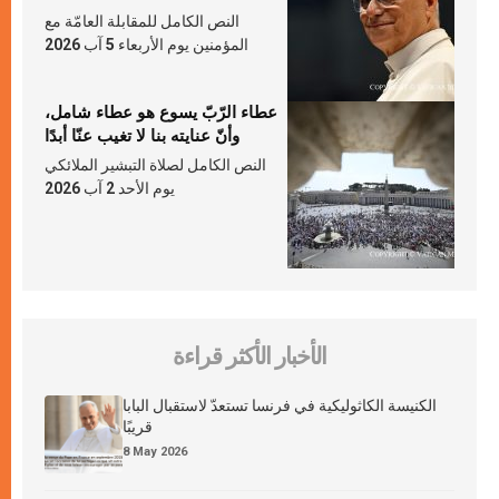
النص الكامل للمقابلة العامّة مع
المؤمنين يوم الأربعاء 5 آب 2026
عطاء الرّبّ يسوع هو عطاء شامل،
وأنّ عنايته بنا لا تغيب عنّا أبدًا
النص الكامل لصلاة التبشير الملائكي
يوم الأحد 2 آب 2026
الأخبار الأكثر قراءة
الكنيسة الكاثوليكية في فرنسا تستعدّ لاستقبال البابا
قريبًا
8 May 2026