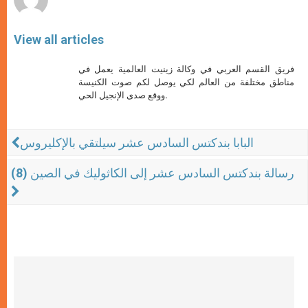
View all articles
فريق القسم العربي في وكالة زينيت العالمية يعمل في
مناطق مختلفة من العالم لكي يوصل لكم صوت الكنيسة
ووقع صدى الإنجيل الحي.
البابا بندكتس السادس عشر سيلتقي بالإكليروس
رسالة بندكتس السادس عشر إلى الكاثوليك في الصين (8)