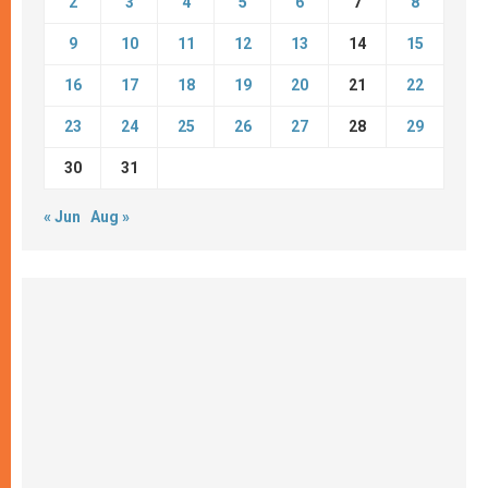
2
3
4
5
6
7
8
9
10
11
12
13
14
15
16
17
18
19
20
21
22
23
24
25
26
27
28
29
30
31
« Jun
Aug »