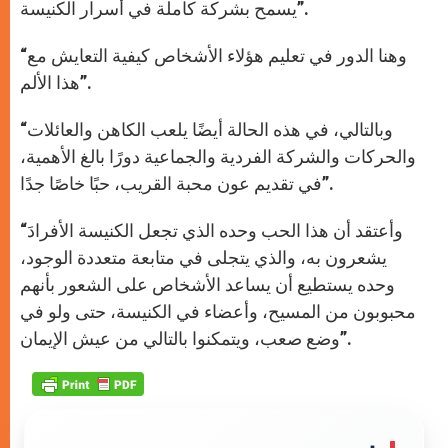
يسمح بشركة كاملة في أسرار الكنيسة”.
“وهنا الدور في تعليم هؤلاء الأشخاص كيفية التعايش مع
هذا الألم”.
“وبالتالي، في هذه الحالة أيضًا يلعب الكاهن والعائلات
والحركات والشركة الفردية والجماعية دورًا بالغ الأهمية،
في تقديم عون محبة القريب، حبًا خاصًا جدًا”.
“وأعتقد أن هذا الحب وحده الذي تجعل الكنيسة الأفرادَ
يشعرون به، والذي يتجلى في متابعة متعددة الوجود،
وحده يستطيع أن يساعد الأشخاص على الشعور بأنهم
محبوبون من المسيح، وأعضاء في الكنيسة، حتى ولو في
وضع صعب، ويتمكنوا بالتالي من عيش الإيمان”.