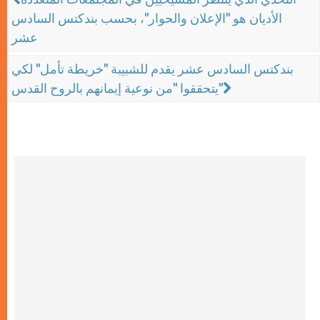
الأديان هو "الإعلان والحوار"، بحسب بندكتس السادس
عشر
بندكتس السادس عشر يقدم للشبيبة "خريطة تأمل" لكي
يتحققوا "من نوعية إيمانهم بالروح القدس"