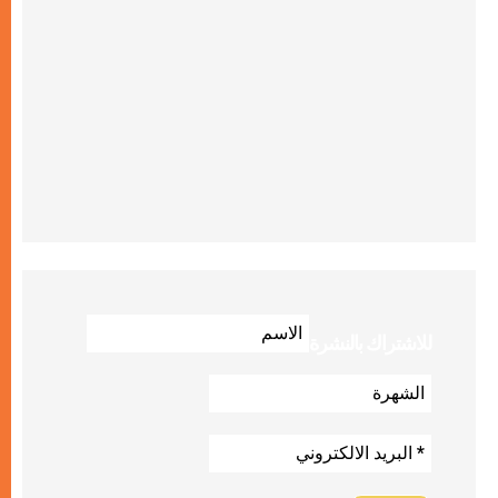
للاشتراك بالنشرة