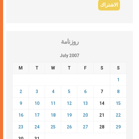
روزنامة
July 2007
M
T
W
T
F
S
S
1
2
3
4
5
6
7
8
9
10
11
12
13
14
15
16
17
18
19
20
21
22
23
24
25
26
27
28
29
30
31