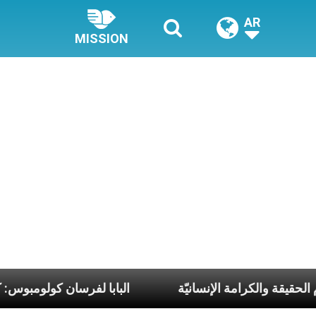
AR
MISSION
ميّ أن يخدم الحقيقة والكرامة الإنسانيّة
البابا لفرسا