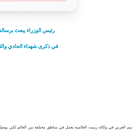
رئيس الوزراء يبعث برسالة 
في ذكرى شهداء الحادي والث
م العربي في وكالة زينيت العالمية يعمل في مناطق مختلفة من العالم لكي يو