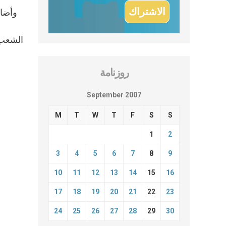
وأضاف
الشعب 
روزنامة
September 2007
M
T
W
T
F
S
S
1
2
3
4
5
6
7
8
9
10
11
12
13
14
15
16
17
18
19
20
21
22
23
24
25
26
27
28
29
30