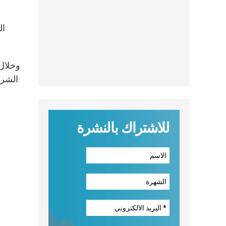
وخلال 
الشرق
للاشتراك بالنشرة