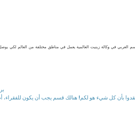
م العربي في وكالة زينيت العالمية يعمل في مناطق مختلفة من العالم لكي يو
بر