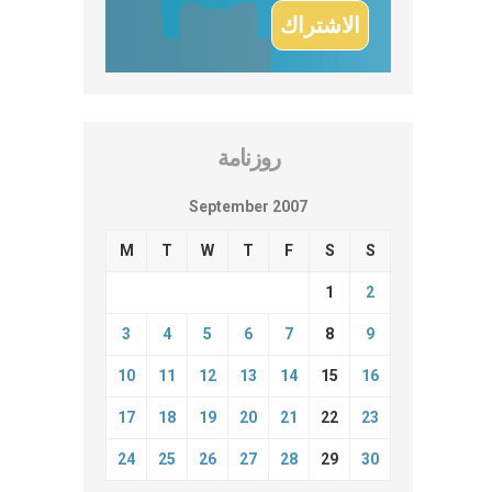
روزنامة
September 2007
M
T
W
T
F
S
S
1
2
3
4
5
6
7
8
9
10
11
12
13
14
15
16
17
18
19
20
21
22
23
24
25
26
27
28
29
30