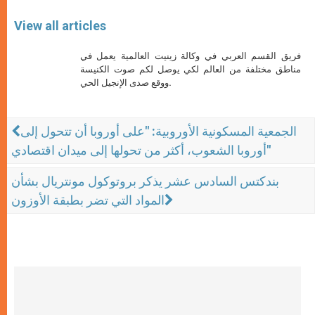
View all articles
فريق القسم العربي في وكالة زينيت العالمية يعمل في
مناطق مختلفة من العالم لكي يوصل لكم صوت الكنيسة
ووقع صدى الإنجيل الحي.
الجمعية المسكونية الأوروبية: "على أوروبا أن تتحول إلى
أوروبا الشعوب، أكثر من تحولها إلى ميدان اقتصادي"
بندكتس السادس عشر يذكر بروتوكول مونتريال بشأن
المواد التي تضر بطبقة الأوزون