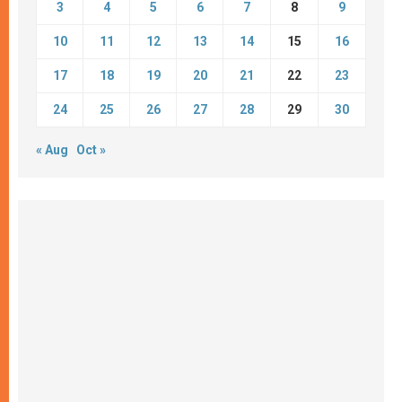
3
4
5
6
7
8
9
10
11
12
13
14
15
16
17
18
19
20
21
22
23
24
25
26
27
28
29
30
« Aug
Oct »