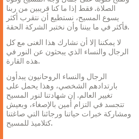
الصلاة. فقط إذا ما كنا قريبين من ربنا
يسوع المسيح، نستطيع أن نتقرب أكثر
فأكثر في ما بيننا وأن نختبر الشركة الحقة.
لا يمكننا إلا أن نشارك هذا الغنى مع كل
الرجال والنساء الذي يبحثون عن النور في
هذه القارة.
الرجال والنساء الروحانيون يبدأون
بارتدادهم الشخصي، وهذا يحمل على
تغيير العالم. إن شهادتنا لنور المسيح
تتجسد في التزام أمين بالإصغاء، وبعيش
ومشاركة خبرات حياتنا ورجائنا التي صاغتنا
كتلاميذ للمسيح.