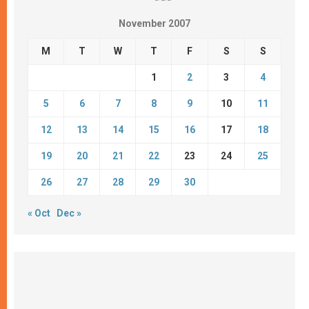
November 2007
M
T
W
T
F
S
S
1
2
3
4
5
6
7
8
9
10
11
12
13
14
15
16
17
18
19
20
21
22
23
24
25
26
27
28
29
30
« Oct
Dec »