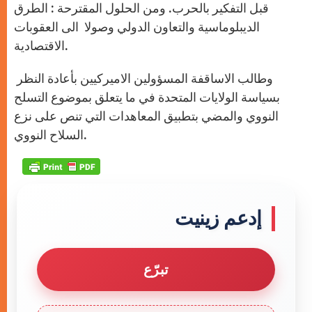
قبل التفكير بالحرب. ومن الحلول المقترحة : الطرق
الديبلوماسية والتعاون الدولي وصولا الى العقوبات
الاقتصادية.
وطالب الاساقفة المسؤولين الاميركيين بأعادة النظر
بسياسة الولايات المتحدة في ما يتعلق بموضوع التسلح
النووي والمضي بتطبيق المعاهدات التي تنص على نزع
السلاح النووي.
إدعم زينيت
تبرّع