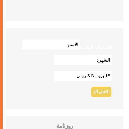
للاشتراك بالنشرة
روزنامة