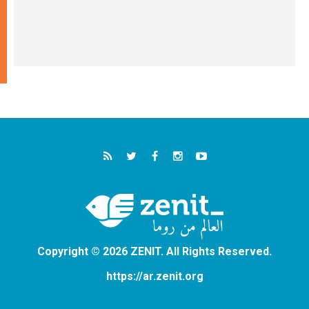
Copyright © 2026 ZENIT. All Rights Reserved.
https://ar.zenit.org