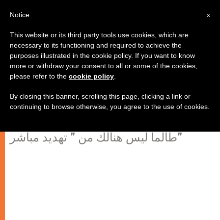
AR
Notice
x
This website or its third party tools use cookies, which are
necessary to its functioning and required to achieve the
purposes illustrated in the cookie policy. If you want to know
اساقفة الولايات المتحدة الاميركية:
more or withdraw your consent to all or some of the cookies,
please refer to the
cookie policy
.
المسألة الايرانية تحتاج الى
الديبلوماسية
By closing this banner, scrolling this page, clicking a link or
continuing to browse otherwise, you agree to the use of cookies.
طالما ليس هنالك من ” تهديد مباشر”