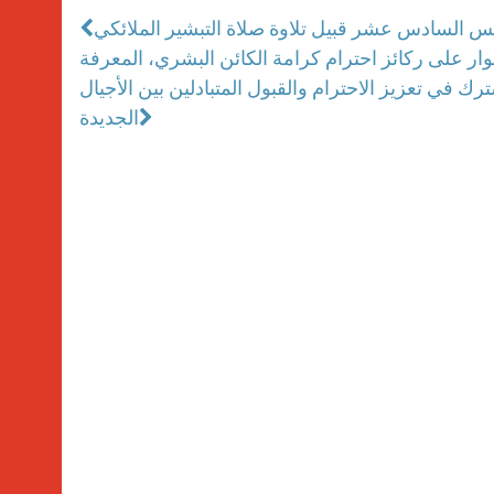
س السادس عشر قبيل تلاوة صلاة التبشير الملائكي
ار على ركائز احترام كرامة الكائن البشري، المعرفة
شترك في تعزيز الاحترام والقبول المتبادلين بين الأجيال
الجديدة