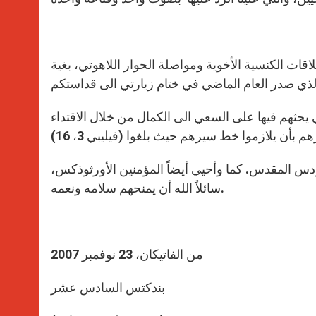
لاقات الكنسية الأخوية ومواصلة الحوار اللاهوتي، بغية
حثهم فيها على السعي الى الكمال من خلال الاقتداء
دس المقدس. كما وأحيي أيضاً المؤمنين الأورثوذكس،
سائلاً الله أن يمنحهم سلامه ونعمه.
من الفاتيكان، 23 نوفمبر 2007
بندكتس السادس عشر