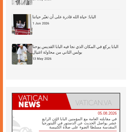
البابا: حياة الله قادرة على أن تغيّر حياتنا
1 Jun 2026
البابا يركع في المكان الذي نجا فيه البابا القديس يوحنا
بولس الثاني من محاولة اغتيال
13 May 2026
05.08.2026
في مقابلته العامة مع المؤمنين البابا لاوُن الرابع
عشر يواصل الحديث عن الدستور في الليتورجيا
المقدسة مسلطا الضوء على صلاة الكنيسة