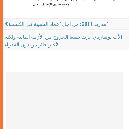
ووقع صدى الإنجيل الحي.
مدريد 2011: من أجل "عماد الشبيبة في الكنيسة"
الأب لومباردي: نريد جميعا الخروج من الأزمة المالية ولكنه
غير جائز من دون الفقراء