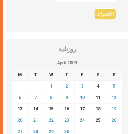
روزنامة
April 2009
M
T
W
T
F
S
S
1
2
3
4
5
6
7
8
9
10
11
12
13
14
15
16
17
18
19
20
21
22
23
24
25
26
27
28
29
30