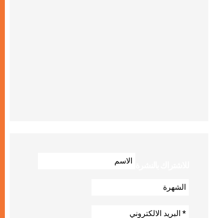
للاشتراك بالنشرة