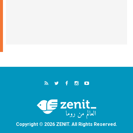
Copyright © 2026 ZENIT. All Rights Reserved.