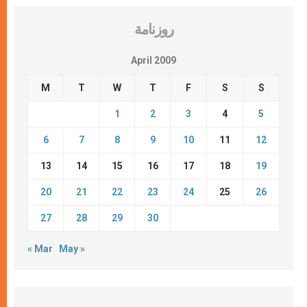
روزنامة
April 2009
M
T
W
T
F
S
S
1
2
3
4
5
6
7
8
9
10
11
12
13
14
15
16
17
18
19
20
21
22
23
24
25
26
27
28
29
30
« Mar
May »