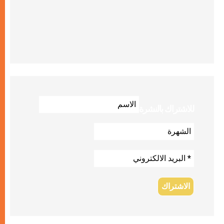
للاشتراك بالنشرة