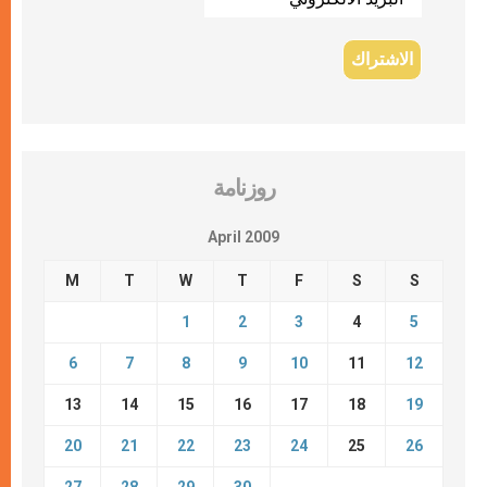
روزنامة
April 2009
M
T
W
T
F
S
S
1
2
3
4
5
6
7
8
9
10
11
12
13
14
15
16
17
18
19
20
21
22
23
24
25
26