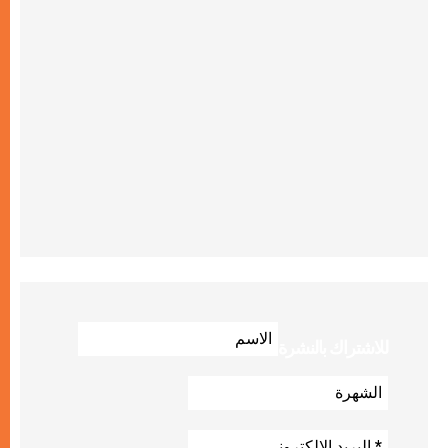
للاشتراك بالنشرة