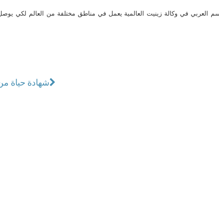
م العربي في وكالة زينيت العالمية يعمل في مناطق مختلفة من العالم لكي يو
شهادة حياة م