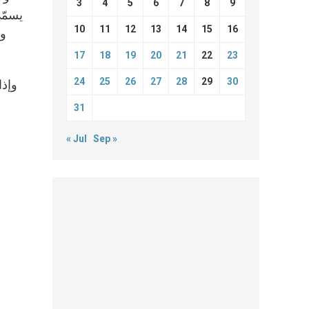
3
4
5
6
7
8
9
يسمّى
10
11
12
13
14
15
16
وا
17
18
19
20
21
22
23
24
25
26
27
28
29
30
وإذا
31
« Jul
Sep »