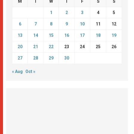
M
T
W
T
F
S
S
1
2
3
4
5
6
7
8
9
10
11
12
13
14
15
16
17
18
19
20
21
22
23
24
25
26
27
28
29
30
« Aug
Oct »