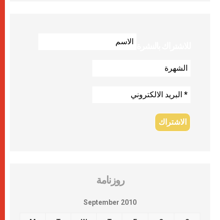
للاشتراك بالنشرة
روزنامة
September 2010