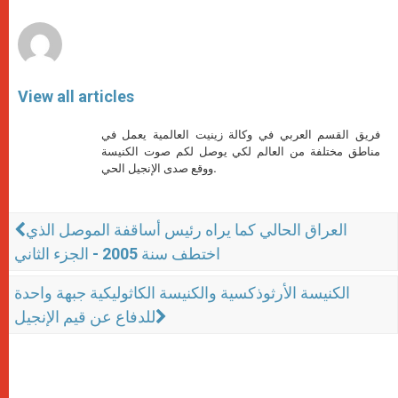
r
View all articles
فريق القسم العربي في وكالة زينيت العالمية يعمل في
مناطق مختلفة من العالم لكي يوصل لكم صوت الكنيسة
ووقع صدى الإنجيل الحي.
العراق الحالي كما يراه رئيس أساقفة الموصل الذي
اختطف سنة 2005 - الجزء الثاني
الكنيسة الأرثوذكسية والكنيسة الكاثوليكية جبهة واحدة
للدفاع عن قيم الإنجيل