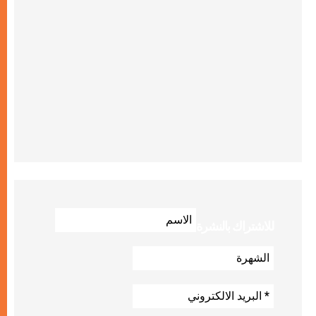
للاشتراك بالنشرة