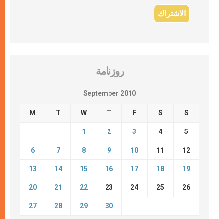
روزنامة
September 2010
M
T
W
T
F
S
S
1
2
3
4
5
6
7
8
9
10
11
12
13
14
15
16
17
18
19
20
21
22
23
24
25
26
27
28
29
30