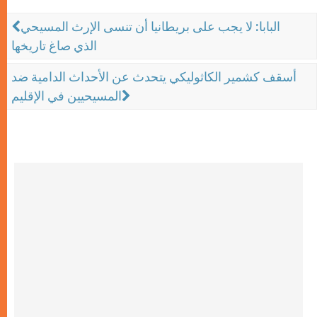
البابا: لا يجب على بريطانيا أن تنسى الإرث المسيحي
الذي صاغ تاريخها
أسقف كشمير الكاثوليكي يتحدث عن الأحداث الدامية ضد
المسيحيين في الإقليم