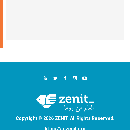
Copyright © 2026 ZENIT. All Rights Reserved.
https://ar.zenit.org