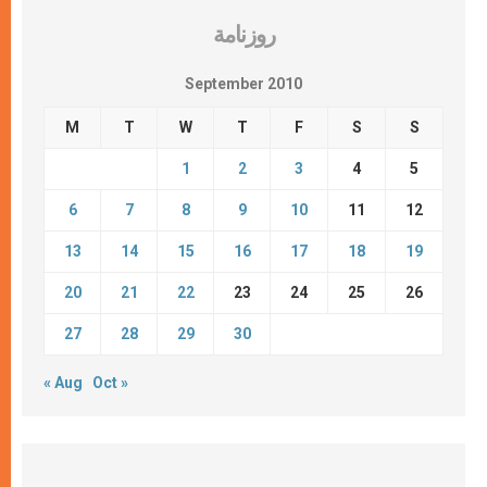
روزنامة
September 2010
M
T
W
T
F
S
S
1
2
3
4
5
6
7
8
9
10
11
12
13
14
15
16
17
18
19
20
21
22
23
24
25
26
27
28
29
30
« Aug
Oct »