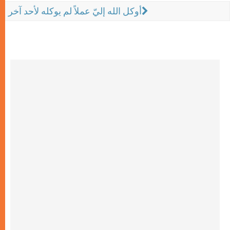
أوكل الله إليّ عملاً لم يوكله لأحد آخر