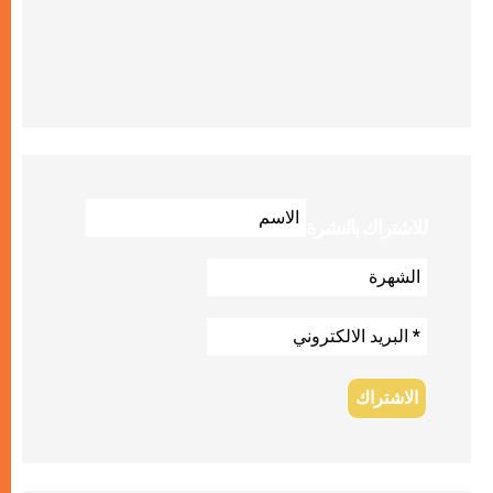
للاشتراك بالنشرة