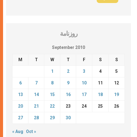
روزنامة
September 2010
M
T
W
T
F
S
S
1
2
3
4
5
6
7
8
9
10
11
12
13
14
15
16
17
18
19
20
21
22
23
24
25
26
27
28
29
30
« Aug
Oct »