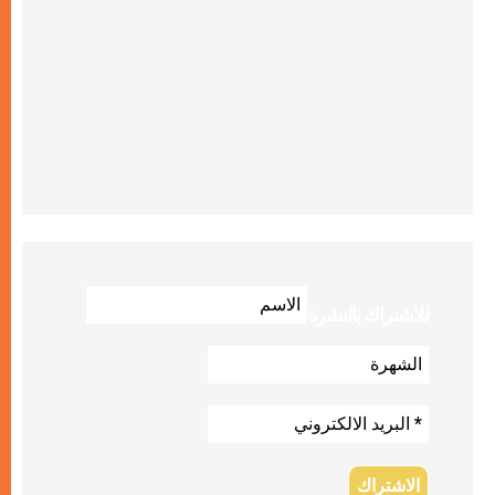
للاشتراك بالنشرة