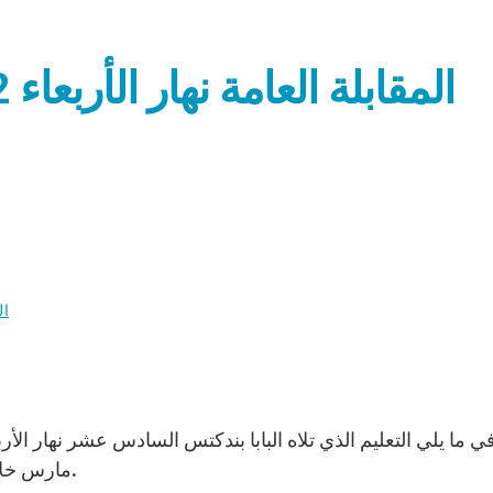
ال
مارس خلال المقابلة العامة في قاعة بولس السادس بالفاتيكان.