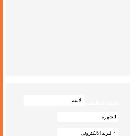
للاشتراك بالنشرة