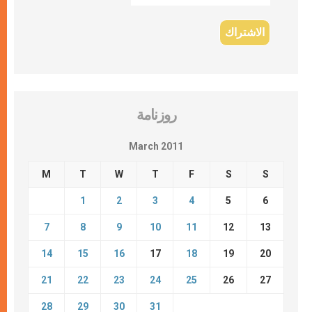
روزنامة
March 2011
M
T
W
T
F
S
S
1
2
3
4
5
6
7
8
9
10
11
12
13
14
15
16
17
18
19
20
21
22
23
24
25
26
27
28
29
30
31