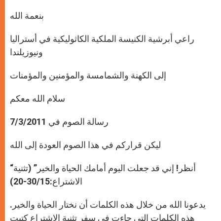
بنعمة الله
راعي أبرشية الكنيسة الملكية الكاثوليكية في أستراليا
ونيوزيلندا
إلى الكهنة والشمامسة والمؤمنين والمؤمنات
سلام الله معكم
رسالة الصوم في 7/3/2011
ليكن قراركم في هذا الصوم العودة إلى الله
“أنظر! إني قد جعلت اليوم أمامك الحياة والخير” (تثنية
الاشتراع:30/15-20)
يدعونا الله من خلال هذه الكلمات أن نختار الحياة والخير.
هذه الكلمات التي جاءت في سفر تثنية الاشتراع كتبت