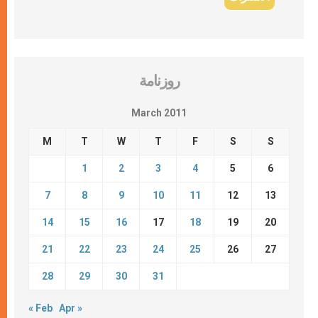
روزنامة
March 2011
M
T
W
T
F
S
S
1
2
3
4
5
6
7
8
9
10
11
12
13
14
15
16
17
18
19
20
21
22
23
24
25
26
27
28
29
30
31
« Feb
Apr »