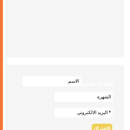
للاشتراك بالنشرة