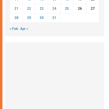
21
22
23
24
25
26
27
28
29
30
31
« Feb
Apr »