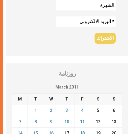
روزنامة
March 2011
M
T
W
T
F
S
S
1
2
3
4
5
6
7
8
9
10
11
12
13
14
15
16
17
18
19
20