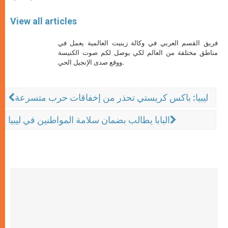
View all articles
فريق القسم العربي في وكالة زينيت العالمية يعمل في
مناطق مختلفة من العالم لكي يوصل لكم صوت الكنيسة
ووقع صدى الإنجيل الحي.
ليبيا: باكس كريستي تحذر من إخفاقات حرب متسرعة
البابا يطالب بضمان سلامة المواطنين في ليبيا