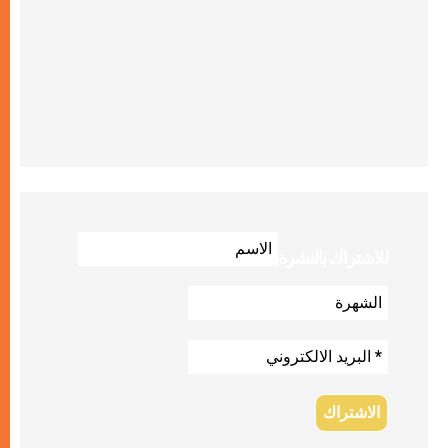
للاشتراك بالنشرة