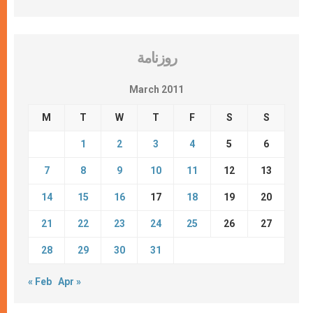
روزنامة
March 2011
M
T
W
T
F
S
S
1
2
3
4
5
6
7
8
9
10
11
12
13
14
15
16
17
18
19
20
21
22
23
24
25
26
27
28
29
30
31
« Feb
Apr »