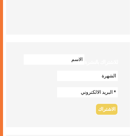
للاشتراك بالنشرة