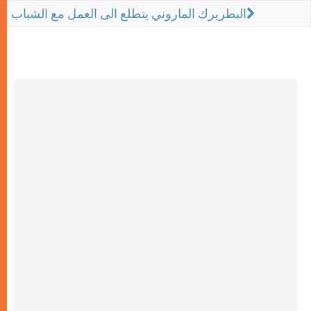
البطريرك الماروني يتطلع الى العمل مع الشباب