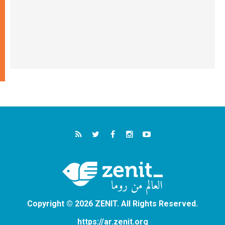
Copyright © 2026 ZENIT. All Rights Reserved.
https://ar.zenit.org