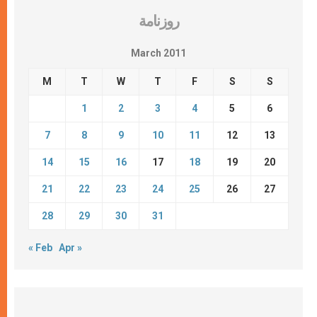
روزنامة
March 2011
M
T
W
T
F
S
S
1
2
3
4
5
6
7
8
9
10
11
12
13
14
15
16
17
18
19
20
21
22
23
24
25
26
27
28
29
30
31
« Feb
Apr »