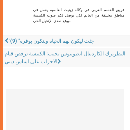
فريق القسم العربي في وكالة زينيت العالمية يعمل في
مناطق مختلفة من العالم لكي يوصل لكم صوت الكنيسة
ووقع صدى الإنجيل الحي.
"جئت ليكون لهم الحياة ولتكون بوفرة" (9)
البطريرك الكاردينال انطونيوس نجيب: الكنيسة ترفض قيام
الاحزاب على اساس ديني