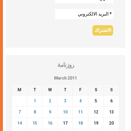
روزنامة
March 2011
M
T
W
T
F
S
S
1
2
3
4
5
6
7
8
9
10
11
12
13
14
15
16
17
18
19
20