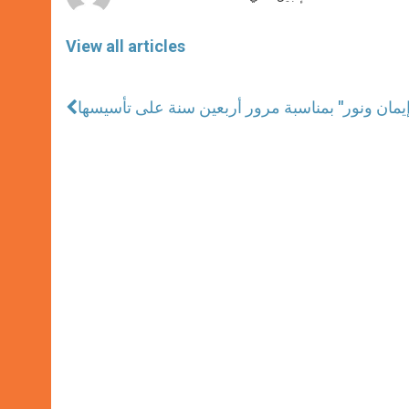
View all articles
يمان ونور" بمناسبة مرور أربعين سنة على تأسيسها