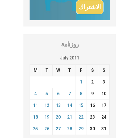
روزنامة
July 2011
M
T
W
T
F
S
S
1
2
3
4
5
6
7
8
9
10
11
12
13
14
15
16
17
18
19
20
21
22
23
24
25
26
27
28
29
30
31