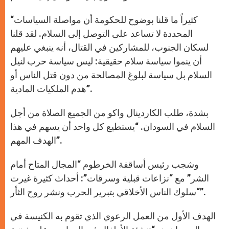
“كثيراً ما قلنا بوضوح للحكومة أن مواصلة السياسات
المحددة لا تساعد على التوصل إلى السلام. لقد قلنا
لسكان الجنوب، للمشاركين في القتال، أنه ينبغي عليهم
أن ينموا سياسة سلام حقيقية: ليس سياسة حرب لنيل
السلام بل سياسة لبلوغ المصالحة من دون قتل الناس أو
هدم الملكيات المادية”.
بشدة، طلب الكاردينال واكو من الجميع الصلاة من أجل
السلام في السودان. “يستطيع كل واحد أن يسهم في هذا
الهدف المهم”.
وشجب رئيس أساقفة الخرطوم “المجال المتاح أمام
الشر” مع “نزاعات قبلية وسرقات”: أحداث كثيرة غيرت
“سلوك الناس الأخلاقي بتبرير الحرب ونشر روح الثأر”.
الهدف الأول من العمل الرعوي الذي تقوم به الكنيسة في