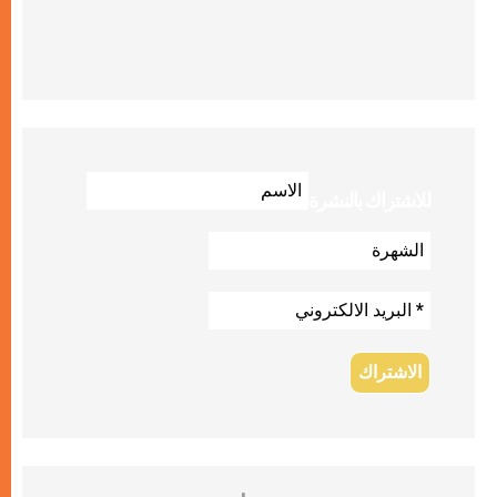
للاشتراك بالنشرة