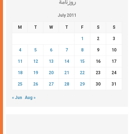
روزنامة
July 2011
M
T
W
T
F
S
S
1
2
3
4
5
6
7
8
9
10
11
12
13
14
15
16
17
18
19
20
21
22
23
24
25
26
27
28
29
30
31
« Jun
Aug »