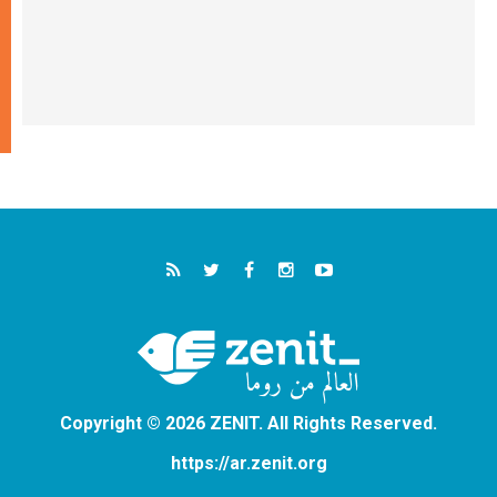
Copyright © 2026 ZENIT. All Rights Reserved.
https://ar.zenit.org