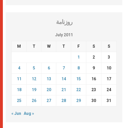
روزنامة
July 2011
M
T
W
T
F
S
S
1
2
3
4
5
6
7
8
9
10
11
12
13
14
15
16
17
18
19
20
21
22
23
24
25
26
27
28
29
30
31
« Jun
Aug »