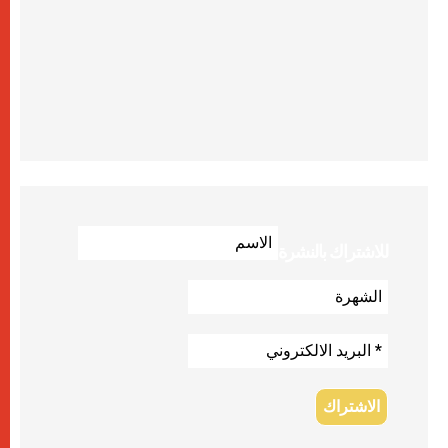
للاشتراك بالنشرة