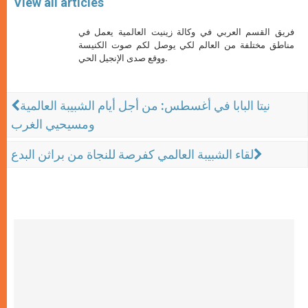
View all articles
فريق القسم العربي في وكالة زينيت العالمية يعمل في
مناطق مختلفة من العالم لكي يوصل لكم صوت الكنيسة
ووقع صدى الإنجيل الحي.
نيتا البابا في أغسطس: من أجل أيام الشبيبة العالمية
ومسيحيي الغرب
لقاء الشبيبة العالمي كفرصة للنجاة من براثن البدع