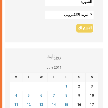
روزنامة
July 2011
M
T
W
T
F
S
S
1
2
3
4
5
6
7
8
9
10
11
12
13
14
15
16
17