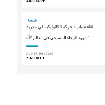
ZENIT STAFF
شبيبة
لقاء شباب الحركة الكاثوليكية في مدريد
شهود الرجاء المسيحي في العالم كلّه”
AUG 17, 2011 00:00
ZENIT STAFF