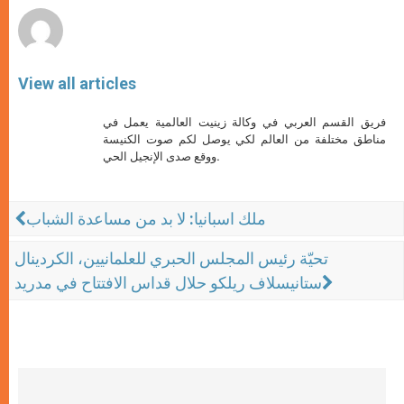
View all articles
فريق القسم العربي في وكالة زينيت العالمية يعمل في
مناطق مختلفة من العالم لكي يوصل لكم صوت الكنيسة
ووقع صدى الإنجيل الحي.
ملك اسبانيا: لا بد من مساعدة الشباب
تحيّة رئيس المجلس الحبري للعلمانيين، الكردينال
ستانيسلاف ريلكو حلال قداس الافتتاح في مدريد