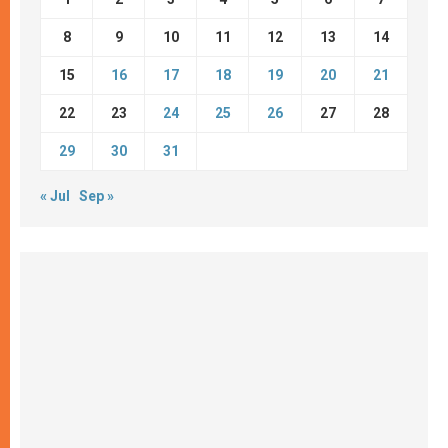
8
9
10
11
12
13
14
15
16
17
18
19
20
21
22
23
24
25
26
27
28
29
30
31
« Jul
Sep »