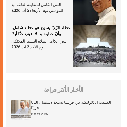
النص الكامل للمقابلة العامّة مع
المؤمنين يوم الأربعاء 5 آب 2026
عطاء الرّبّ يسوع هو عطاء شامل،
وأنّ عنايته بنا لا تغيب عنّا أبدًا
النص الكامل لصلاة التبشير الملائكي
يوم الأحد 2 آب 2026
الأخبار الأكثر قراءة
الكنيسة الكاثوليكية في فرنسا تستعدّ لاستقبال البابا
قريبًا
8 May 2026