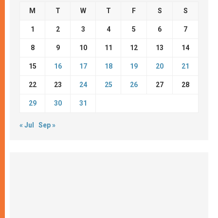
M
T
W
T
F
S
S
1
2
3
4
5
6
7
8
9
10
11
12
13
14
15
16
17
18
19
20
21
22
23
24
25
26
27
28
29
30
31
« Jul
Sep »