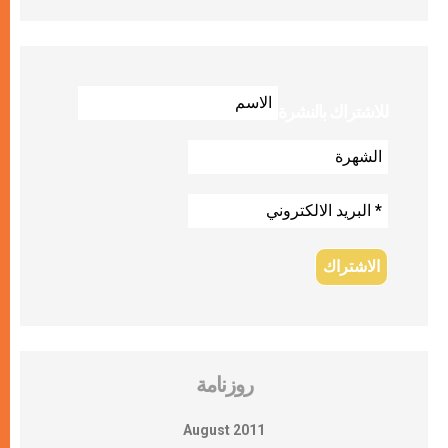
للاشتراك بالنشرة
روزنامة
August 2011