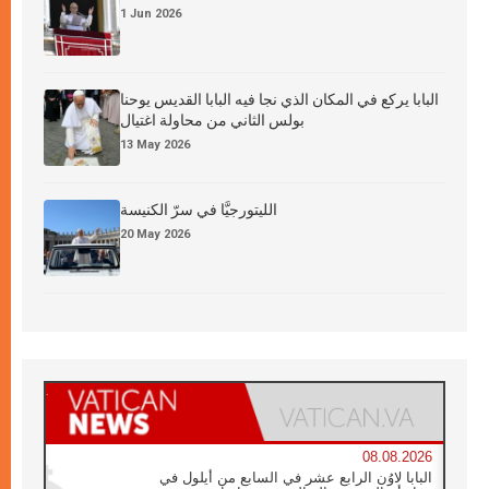
1 Jun 2026
البابا يركع في المكان الذي نجا فيه البابا القديس يوحنا
بولس الثاني من محاولة اغتيال
13 May 2026
الليتورجيَّا في سرّ الكنيسة
20 May 2026
08.08.2026
البابا لاوُن الرابع عشر في السابع من أيلول في