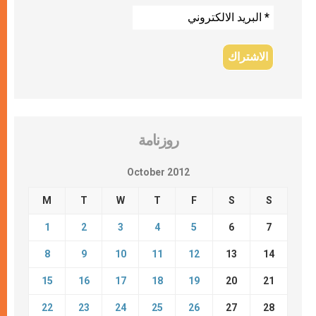
روزنامة
October 2012
M
T
W
T
F
S
S
1
2
3
4
5
6
7
8
9
10
11
12
13
14
15
16
17
18
19
20
21
22
23
24
25
26
27
28