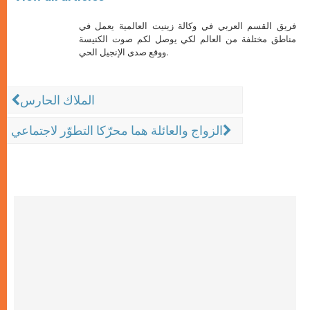
فريق القسم العربي في وكالة زينيت العالمية يعمل في
مناطق مختلفة من العالم لكي يوصل لكم صوت الكنيسة
ووقع صدى الإنجيل الحي.
الملاك الحارس
الزواج والعائلة هما محرّكا التطوّر لاجتماعي