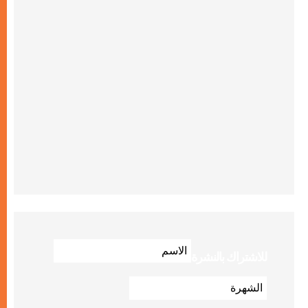
للاشتراك بالنشرة