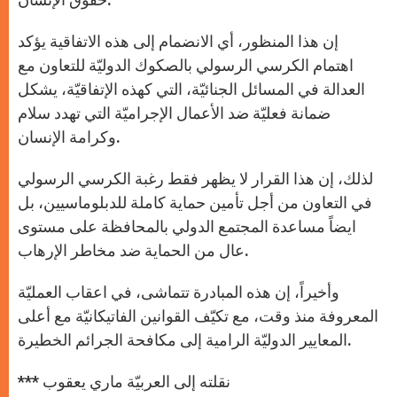
إن هذا المنظور، أي الانضمام إلى هذه الاتفاقية يؤكد
اهتمام الكرسي الرسولي بالصكوك الدوليّة للتعاون مع
العدالة في المسائل الجنائيّة، التي كهذه الإتفاقيّة، يشكل
ضمانة فعليّة ضد الأعمال الإجراميّة التي تهدد سلام
وكرامة الإنسان.
لذلك، إن هذا القرار لا يظهر فقط رغبة الكرسي الرسولي
في التعاون من أجل تأمين حماية كاملة للدبلوماسيين، بل
ايضاً مساعدة المجتمع الدولي بالمحافظة على مستوى
عال من الحماية ضد مخاطر الإرهاب.
وأخيراً، إن هذه المبادرة تتماشى، في اعقاب العمليّة
المعروفة منذ وقت، مع تكيّف القوانين الفاتيكانيّة مع أعلى
المعايير الدوليّة الرامية إلى مكافحة الجرائم الخطيرة.
*** نقلته إلى العربيّة ماري يعقوب