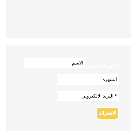
للاشتراك بالنشرة