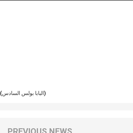
(البابا بولس السادس)