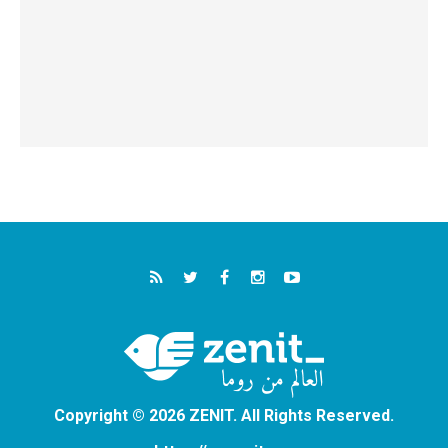
Copyright © 2026 ZENIT. All Rights Reserved.