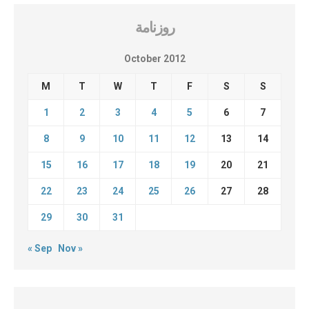
روزنامة
October 2012
M
T
W
T
F
S
S
1
2
3
4
5
6
7
8
9
10
11
12
13
14
15
16
17
18
19
20
21
22
23
24
25
26
27
28
29
30
31
« Sep
Nov »