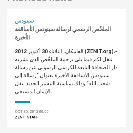
سينودس
الملخّص الرسمي لرسالة سينودس الأساقفة
الأخيرة
الفاتيكان، الثلاثاء 30 أكتوبر 2012 (ZENIT.org).-
ننقل لكم فيما يلي ترجمة الملخّص الذي نشرته
دار الصحافة التابعة للكرسي الرسولي عن رسالة
سينودس الأساقفة الأخيرة بعنوان “رسالة إلى
شعب الله” وذلك بمناسبة التبشير الجديد لنقل
الإيمان المسيحي.
OCT 30, 2012 00:00
ZENIT STAFF