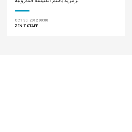
رمزية باسم الكنيسة المارونية.
OCT 30, 2012 00:00
ZENIT STAFF