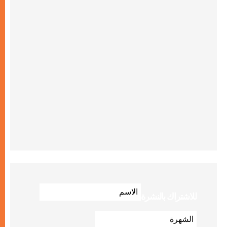
للاشتراك بالنشرة