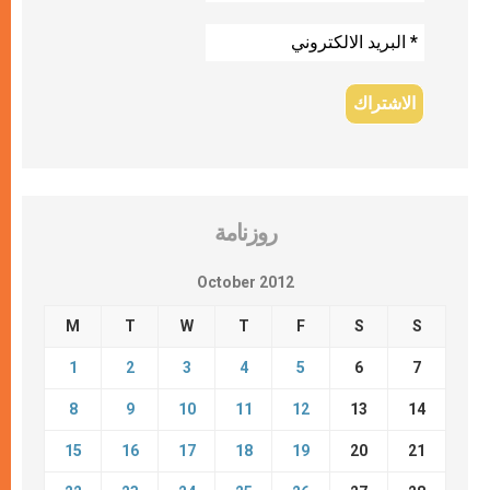
روزنامة
October 2012
M
T
W
T
F
S
S
1
2
3
4
5
6
7
8
9
10
11
12
13
14
15
16
17
18
19
20
21