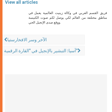
View all articles
فريق القسم العربي في وكالة زينيت العالمية يعمل في
مناطق مختلفة من العالم لكي يوصل لكم صوت الكنيسة
ووقع صدى الإنجيل الحي.
الآخر وسر الافخارستيا
آسيا: التبشير بالإنجيل في "القارة الرقمية"